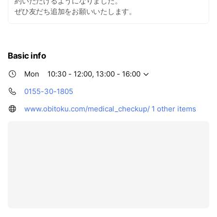
約いただけるようになりました。
ぜひ友だち追加をお願いいたします。
Basic info
Mon
10:30 - 12:00, 13:00 - 16:00
0155-30-1805
www.obitoku.com/medical_checkup/
1 other items