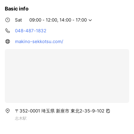
Basic info
Sat
09:00 - 12:00, 14:00 - 17:00
048-487-1832
makino-sekkotsu.com/
〒352-0001 埼玉県 新座市 東北2-35-9-102
志木駅