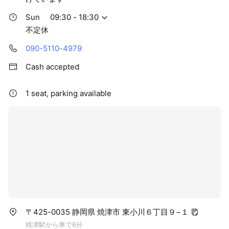
Sun
09:30 - 18:30
不定休
090-5110-4979
Cash accepted
1 seat, parking available
〒425-0035 静岡県 焼津市 東小川６丁目９−１
焼津駅から車で6分