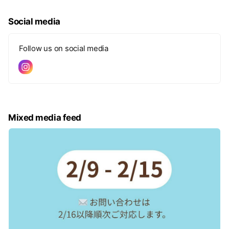
Social media
Follow us on social media
Mixed media feed