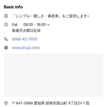
Basic info
「シンプル・優しさ・素材美」をご提供します♪
Sat
09:00 - 18:00
毎週月火曜日定休
0566-42-7635
www.shujp.com/
〒447-0064 愛知県 碧南市西山町 4丁目21-1