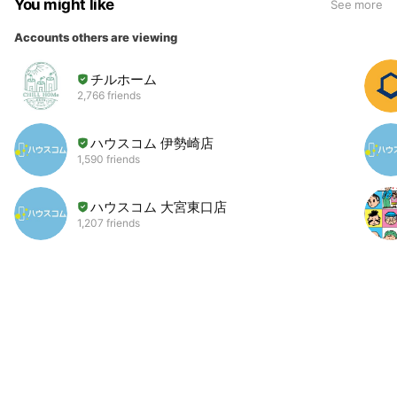
You might like
See more
Accounts others are viewing
チルホーム
2,766 friends
ハウスコム 伊勢崎店
1,590 friends
ハウスコム 大宮東口店
1,207 friends