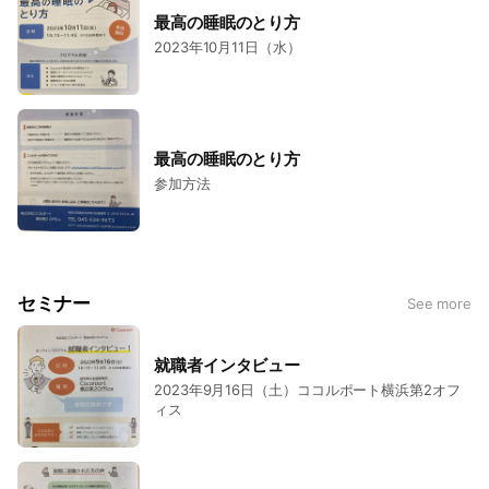
最高の睡眠のとり方
2023年10月11日（水）
最高の睡眠のとり方
参加方法
セミナー
See more
就職者インタビュー
2023年9月16日（土）ココルポート横浜第2オフ
ィス