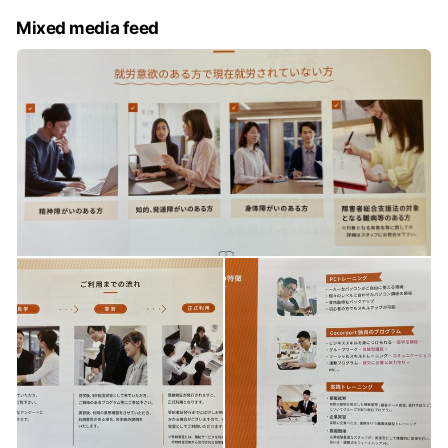
Mixed media feed