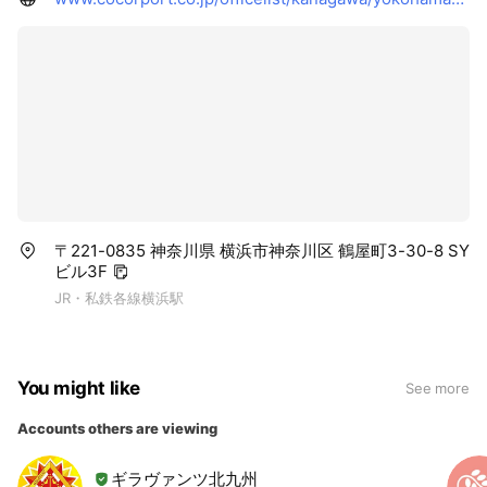
〒221-0835 神奈川県 横浜市神奈川区 鶴屋町3-30-8 SY
ビル3F
JR・私鉄各線横浜駅
You might like
See more
Accounts others are viewing
ギラヴァンツ北九州