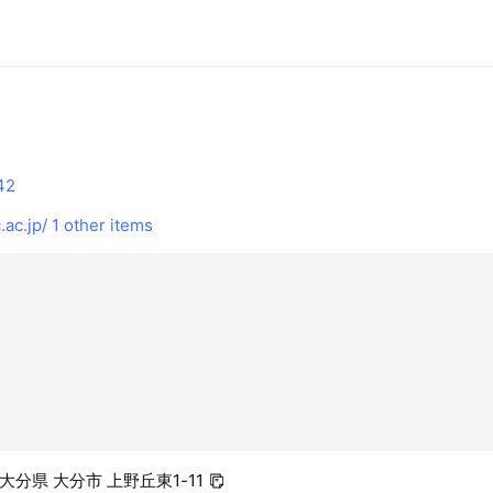
42
.ac.jp/
1 other items
3 大分県 大分市 上野丘東1-11