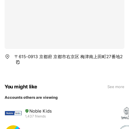
〒615-0913 京都府 京都市右京区 梅津南上田町27番地2
You might like
See more
Accounts others are viewing
Noble Kids
1,437 friends