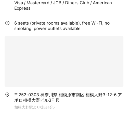
Visa / Mastercard / JCB / Diners Club / American
Express
6 seats (private rooms available), free Wi-Fi, no
smoking, power outlets available
〒252-0303 神奈川県 相模原市南区 相模大野3-12-6 ア
ポロ相模大野ビル3F
相模大野駅より徒歩1分♪