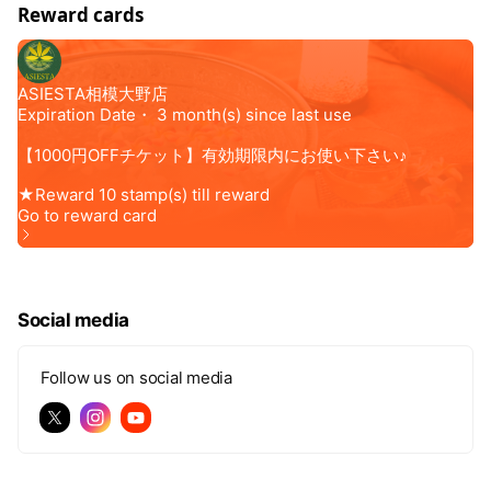
Reward cards
Social media
Follow us on social media