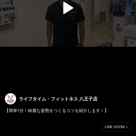
ライフタイム・フィットネス 八王子店
【簡単1分！綺麗な姿勢をつくるコツを紹介します！】
こんにちは！マネージャーの谷です。
LINE VOOM