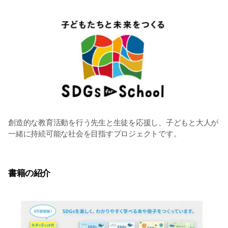
創造的な教育活動を行う先生と生徒を応援し、子どもと大人が
一緒に持続可能な社会を目指すプロジェクトです。
書籍の紹介