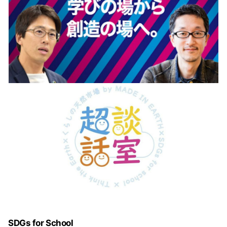
SDGs for School