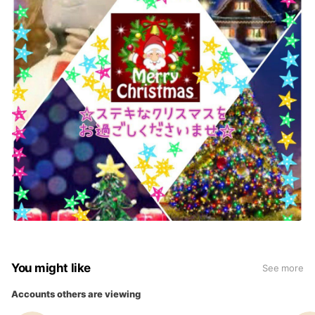
You might like
See more
Accounts others are viewing