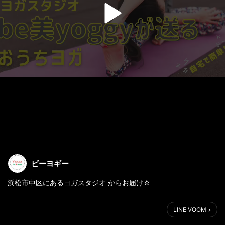
ビーヨギー
浜松市中区にあるヨガスタジオ からお届け☆
皆さんは夏の方が身体がむくみやすいと知っていますか？
LINE VOOM
湿度が高くなると身体も水分を溜め込みやすくなり、むくみやす