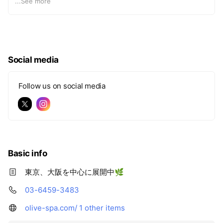
...
See more
など、あなたの疑問解決のために、ぜひご利用ください。
Social media
Follow us on social media
Basic info
東京、大阪を中心に展開中🌿
03-6459-3483
olive-spa.com/
1 other items