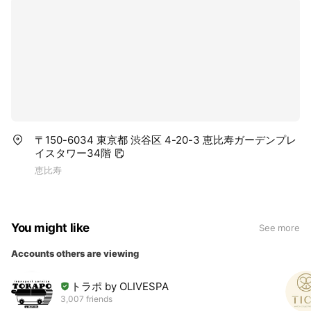
〒150-6034 東京都 渋谷区 4-20-3 恵比寿ガーデンプレ
イスタワー34階
恵比寿
You might like
See more
Accounts others are viewing
トラポ by OLIVESPA
3,007 friends