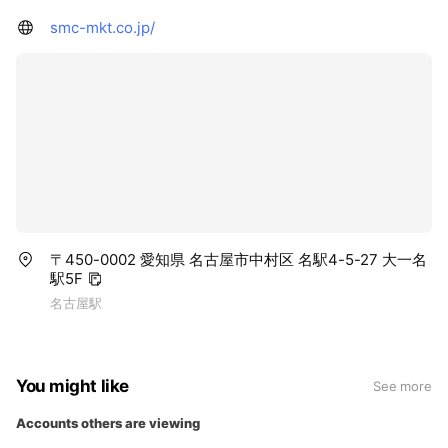
smc-mkt.co.jp/
〒450-0002 愛知県 名古屋市中村区 名駅4-5-27 大一名
駅5F
名古屋駅
You might like
See more
Accounts others are viewing