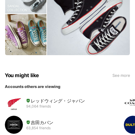
You might like
See more
Accounts others are viewing
レッドウィング・ジャパン
94,064 friends
吉田カバン
63,854 friends