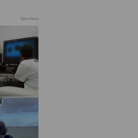
See more