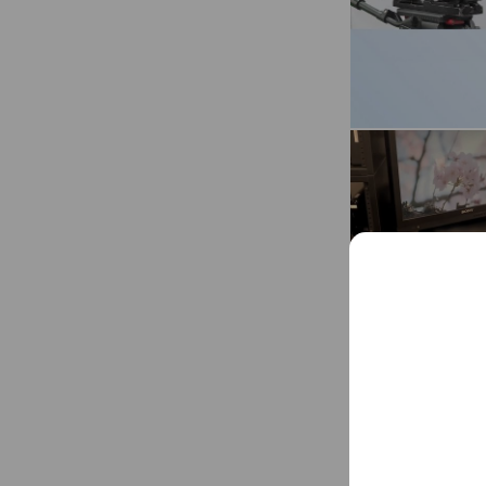
InPoint動画教室