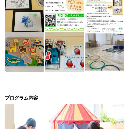
プログラム内容