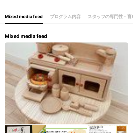
Mixed media feed
プログラム内容
スタッフの専門性・育
Mixed media feed