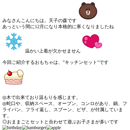
みなさんこんにちは。天子の森です
あっという間に12月になり本格的に寒くなりましたね
温かい上着が欠かせません
今回ご紹介するおもちゃは、”キッチンセット”です
◎木で出来ており温もりを感じます。
◎蛇口や、収納スペース、オーブン、コンロがあり、鍋、フ
ライパン、フライ返し、スプーン、ピザ、が付属していま
す。
◎おままごとセットと合わせて遊ぶお子さまが多いです