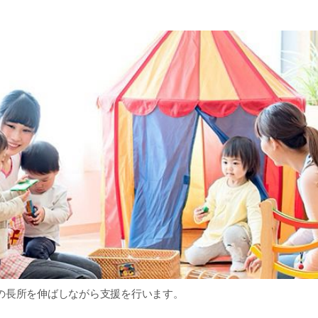
の長所を伸ばしながら支援を行います。