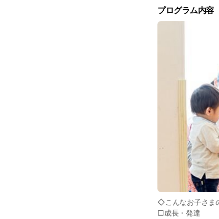
プログラム内容
◇こんなお子さま
□成長・発達