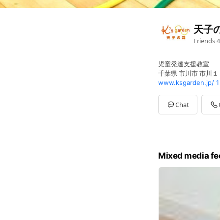
天子
Friends
4
児童発達支援教室
千葉県 市川市 市川１－３
www.ksgarden.jp/
1
Chat
Mixed media fe