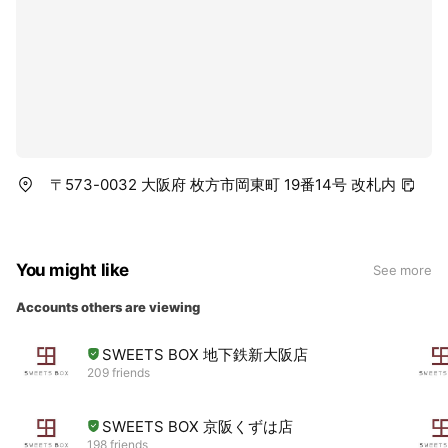
〒573-0032 大阪府 枚方市岡東町 19番14号 改札内
You might like
See more
Accounts others are viewing
SWEETS BOX 地下鉄新大阪店
209 friends
SWEETS BOX 京阪くずは店
198 friends