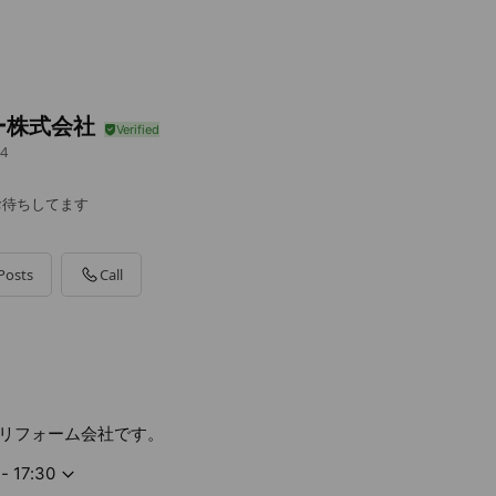
ー株式会社
4
お待ちしてます
Posts
Call
リフォーム会社です。
- 17:30