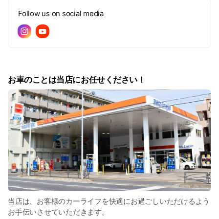
Follow us on social media
お車のことは当店にお任せください！
当店は、お客様のカーライフを快適にお過ごしいただけるよう
お手伝いさせていただきます。