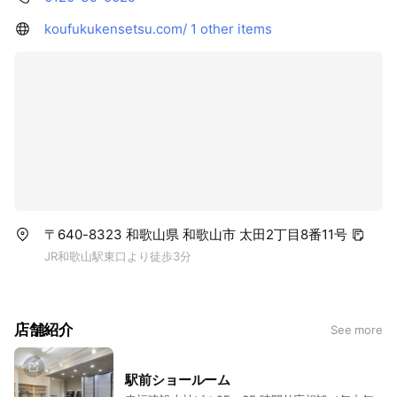
koufukukensetsu.com/
1 other items
〒640-8323 和歌山県 和歌山市 太田2丁目8番11号
JR和歌山駅東口より徒歩3分
店舗紹介
See more
駅前ショールーム