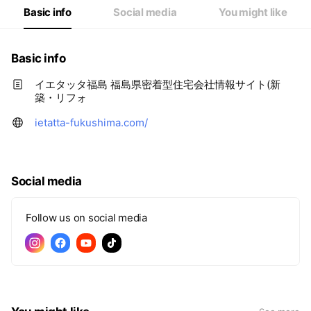
Basic info
Social media
You might like
Basic info
イエタッタ福島 福島県密着型住宅会社情報サイト(新
築・リフォ
ietatta-fukushima.com/
Social media
Follow us on social media