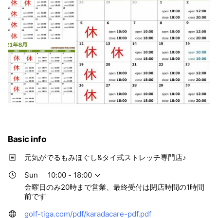
Basic info
元気がでるもみほぐし&タイ式ストレッチ専門店♪
Sun
10:00 - 18:00
金曜日のみ20時まで営業、最終受付は閉店時間の1時間
前です
golf-tiga.com/pdf/karadacare-pdf.pdf