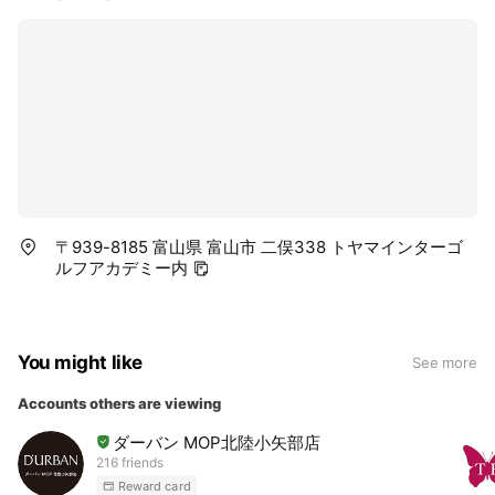
〒939-8185 富山県 富山市 二俣338 トヤマインターゴ
ルフアカデミー内
You might like
See more
Accounts others are viewing
ダーバン MOP北陸小矢部店
216 friends
Reward card