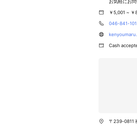
お気軽にお問い
￥5,001 ~ ￥
046-841-101
kenyoumaru
Cash accept
〒239-081