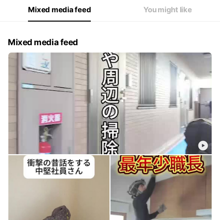
Mixed media feed
You might like
Mixed media feed