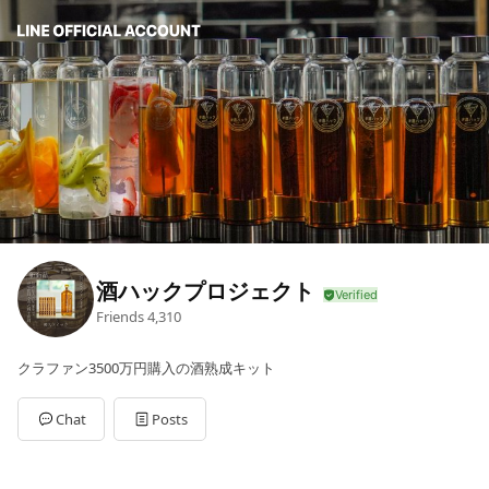
酒ハックプロジェクト
Friends
4,310
クラファン3500万円購入の酒熟成キット
Chat
Posts