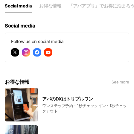
Social media
お得な情報
「アパアプリ」でお得に泊まろ
Social media
Follow us on social media
お得な情報
See more
アパのDXはトリプルワン
ワンステップ予約・1秒チェックイン・1秒チェッ
クアウト