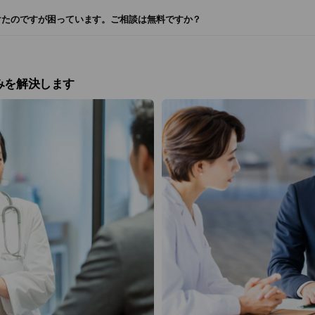
けたのですが困っています。ご相談は無料ですか？
みを解決します