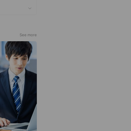
See more