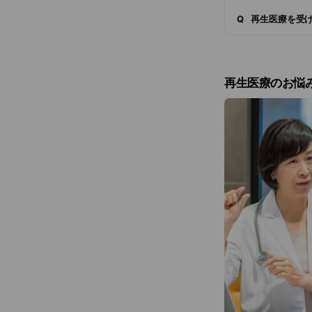
Q
再生医療を受
再生医療のお悩