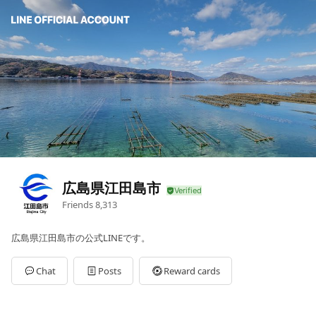
広島県江田島市
Friends
8,313
広島県江田島市の公式LINEです。
Chat
Posts
Reward cards