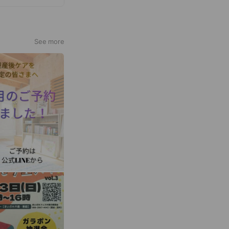
See more