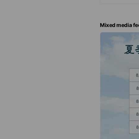
Mixed media fe