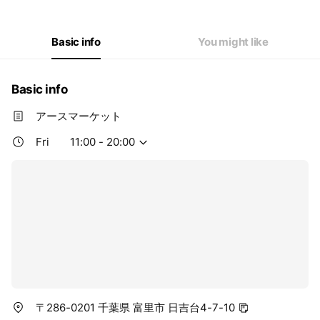
Wed
11:00 - 20:00
Thu
11:00 - 20:00
Fri
11:00 - 20:00
Basic info
You might like
Sat
11:00 - 20:00
Basic info
アースマーケット
Fri
11:00 - 20:00
〒286-0201 千葉県 富里市 日吉台4-7-10