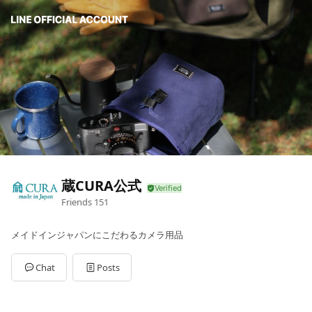
蔵CURA公式
Friends
151
メイドインジャパンにこだわるカメラ用品
Chat
Posts