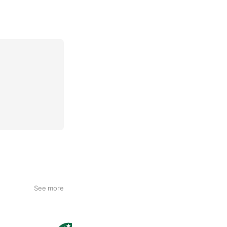
See more