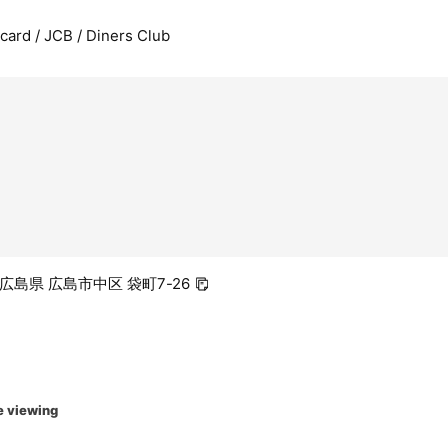
rcard / JCB / Diners Club
6 広島県 広島市中区 袋町7-26
e viewing