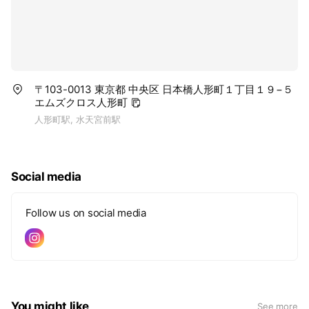
〒103-0013 東京都 中央区 日本橋人形町１丁目１９−５
エムズクロス人形町
人形町駅, 水天宮前駅
Social media
Follow us on social media
You might like
See more