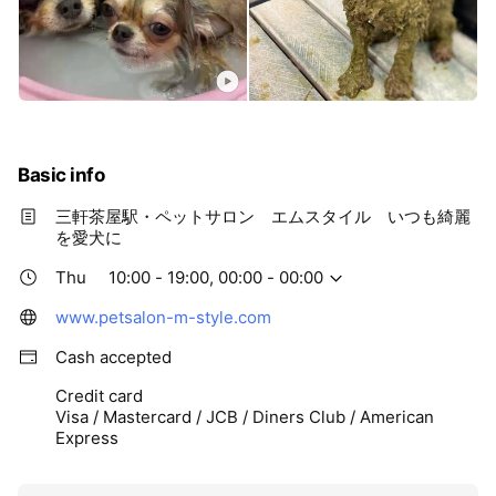
Basic info
三軒茶屋駅・ペットサロン エムスタイル いつも綺麗
を愛犬に
Thu
10:00 - 19:00, 00:00 - 00:00
www.petsalon-m-style.com
Cash accepted
Credit card
Visa / Mastercard / JCB / Diners Club / American
Express