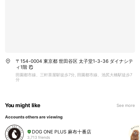
〒154-0004 東京都 世田谷区 太子堂1-3-36 ダイナシテ
ィ1階
田園都市線、三軒茶屋駅徒歩7分, 田園都市線、池尻大橋駅徒歩7
分
You might like
See more
Accounts others are viewing
DOG ONE PLUS 麻布十番店
3,713 friends