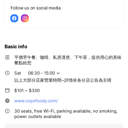
Follow us on social media
Basic info
平價早午餐、咖啡、私房漢堡、下午茶，提供用心的美味
餐點給您
Sat
06:30 - 15:00
以上大部分店家營業時間~詳情依各分店公告為主唷
$101 ~ $300
www.oopsfoody.com/
30 seats, free Wi-Fi, parking available, no smoking,
power outlets available