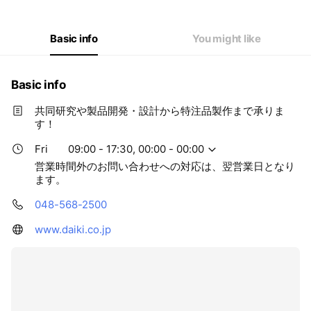
Basic info
You might like
Basic info
共同研究や製品開発・設計から特注品製作まで承りま
す！
Fri
09:00 - 17:30, 00:00 - 00:00
営業時間外のお問い合わせへの対応は、翌営業日となり
ます。
048-568-2500
www.daiki.co.jp