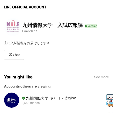
九州情報大学 入試広報課
Friends
113
主に入試情報をお届けします♫
Chat
You might like
See more
Accounts others are viewing
九州国際大学 キャリア支援室
1,668 friends