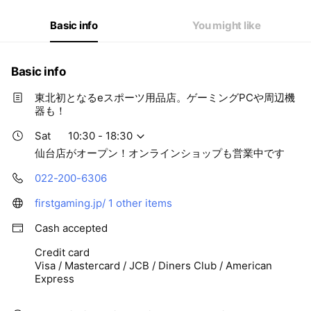
Basic info
You might like
Basic info
東北初となるeスポーツ用品店。ゲーミングPCや周辺機
器も！
Sat
10:30 - 18:30
仙台店がオープン！オンラインショップも営業中です
022-200-6306
firstgaming.jp/
1 other items
Cash accepted
Credit card
Visa / Mastercard / JCB / Diners Club / American
Express