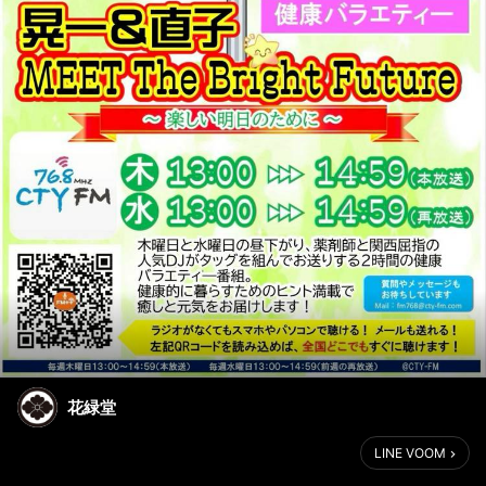
花緑堂
LINE VOOM