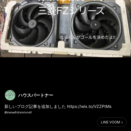
ハウスパートナー
新しいブログ記事を追加しました https://wix.to/VZZPtMs
#newblogpost
LINE VOOM
#ハウスパートナー
#三菱FZシリーズ