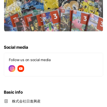
Social media
Follow us on social media
Basic info
株式会社日進興産