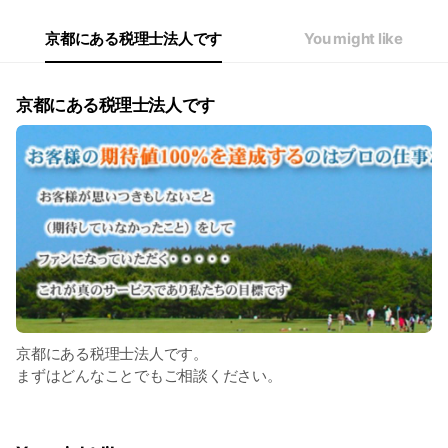
京都にある税理士法人です
You might like
京都にある税理士法人です
京都にある税理士法人です。
まずはどんなことでもご相談ください。