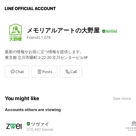
メモリアルアートの大野屋
Friends
1,078
最新の情報やお役に立つ情報を提供します。
東京都 立川市曙町 2-22-20 立川センタービル9F
Chat
Posts
Call
You might like
See more
Accounts others are viewing
ツヴァイ
370,467 friends