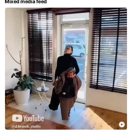
Mixed media feed