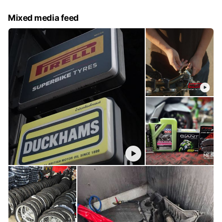
Mixed media feed