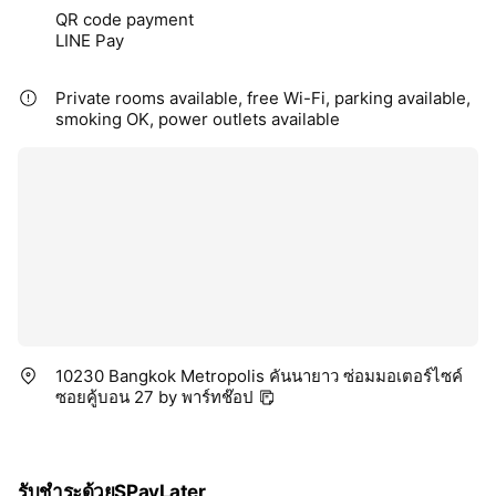
QR code payment
LINE Pay
Private rooms available, free Wi-Fi, parking available,
smoking OK, power outlets available
10230 Bangkok Metropolis คันนายาว ซ่อมมอเตอร์ไซค์
ซอยคู้บอน 27 by พาร์ทช๊อป
รับชำระด้วยSPayLater